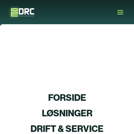
Uncategorized
FORSIDE
LØSNINGER
DRIFT & SERVICE