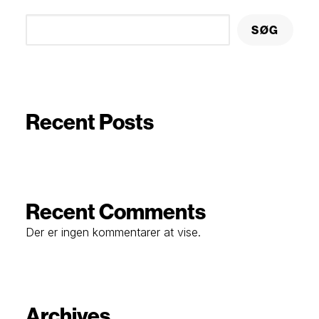
SØG
Recent Posts
Recent Comments
Der er ingen kommentarer at vise.
Archives